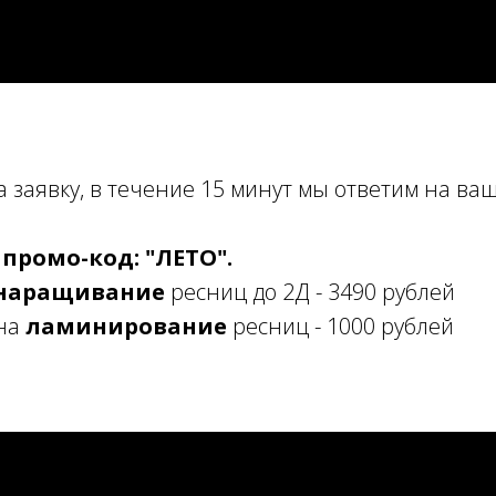
а заявку, в течение 15 минут мы ответим на ваш
е
промо-код: "ЛЕТО".
наращивание
ресниц до 2Д - 3490 рублей
 на
ламинирование
ресниц - 1000 рублей