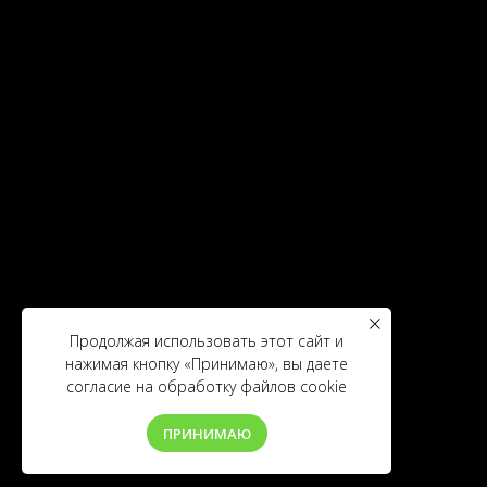
Продолжая использовать этот сайт и
нажимая кнопку «Принимаю», вы даете
согласие на обработку файлов cookie
ПРИНИМАЮ